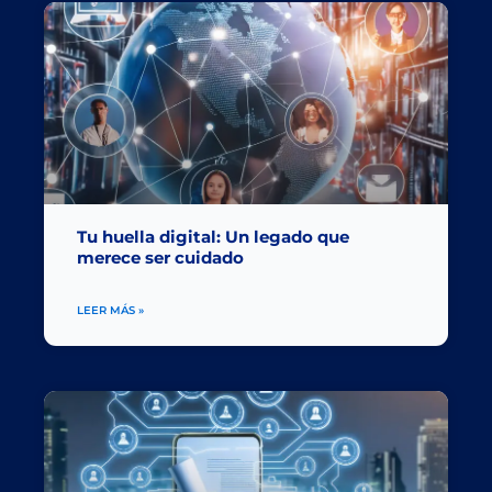
Tu huella digital: Un legado que
merece ser cuidado
LEER MÁS »