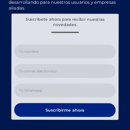
desarrollando para nuestros usuarios y empresas
aliadas.
Suscribete ahora para recibir nuestras
novedades.
Suscribirme ahora