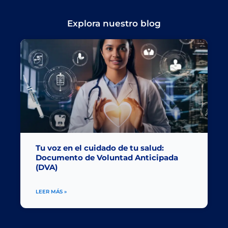
Explora nuestro blog
Tu voz en el cuidado de tu salud:
Documento de Voluntad Anticipada
(DVA)
LEER MÁS »