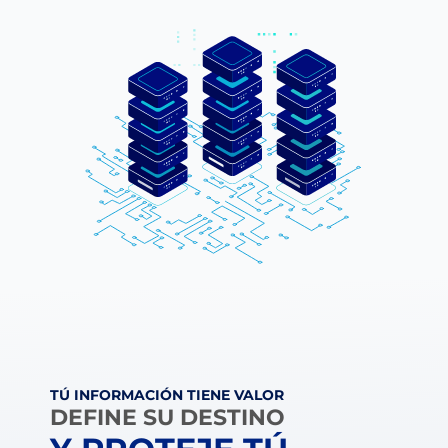
TÚ INFORMACIÓN TIENE VALOR
DEFINE SU DESTINO