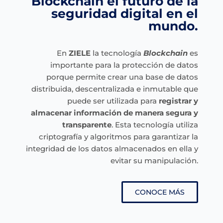
Blockchain el futuro de la
seguridad digital en el
mundo.
En
ZIELE
la tecnología
Blockchain
es
importante para la protección de datos
porque permite crear una base de datos
distribuida, descentralizada e inmutable que
puede ser utilizada para
registrar y
almacenar información de manera segura y
transparente
. Esta tecnología utiliza
criptografía y algoritmos para garantizar la
integridad de los datos almacenados en ella y
evitar su manipulación.
CONOCE MÁS