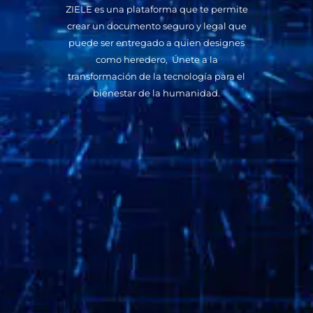
ZIELE es una plataforma que te permite
crear un documento seguro y legal que
puede ser entregado a quien designes
como heredero, Únete a la
transformación de la tecnología para el
bienestar de la humanidad.