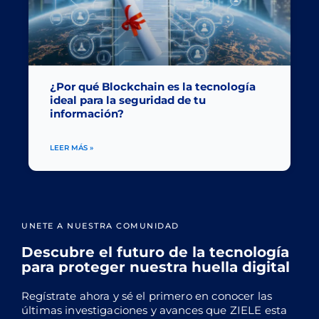
¿Por qué Blockchain es la tecnología
ideal para la seguridad de tu
información?
LEER MÁS »
UNETE A NUESTRA COMUNIDAD
Descubre el futuro de la tecnología
para proteger nuestra huella digital
Regístrate ahora y sé el primero en conocer las
últimas investigaciones y avances que ZIELE esta