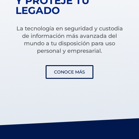
Y PROTEJE TÚ
LEGADO
La tecnología en seguridad y custodia
de información más avanzada del
mundo a tu disposición para uso
personal y empresarial.
CONOCE MÁS