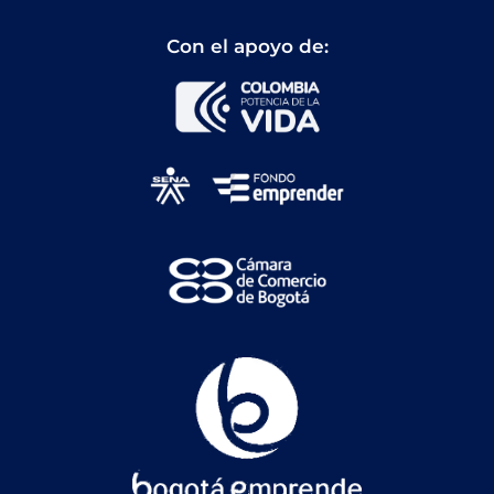
Con el apoyo de: