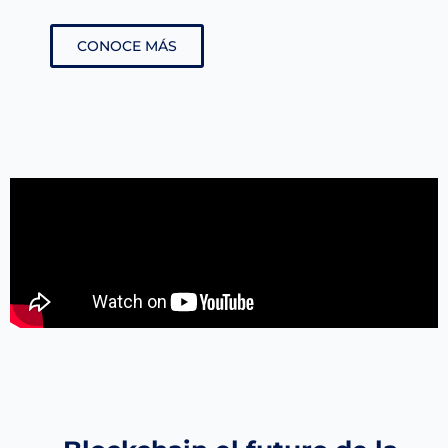
CONOCE MÁS