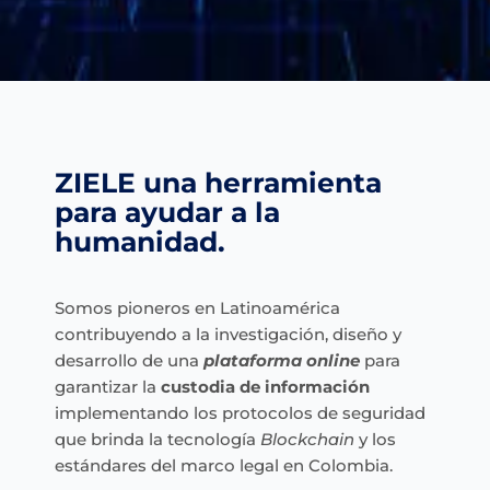
ZIELE una herramienta
para ayudar a la
humanidad.
Somos pioneros en Latinoamérica
contribuyendo a la investigación, diseño y
desarrollo de una
plataforma online
para
garantizar la
custodia de información
implementando los protocolos de seguridad
que brinda la tecnología
Blockchain
y los
estándares del marco legal en Colombia.